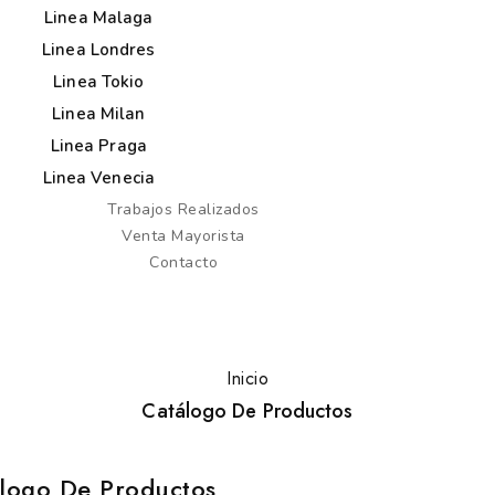
Linea Malaga
Linea Londres
Linea Tokio
Linea Milan
Linea Praga
Linea Venecia
Trabajos Realizados
Venta Mayorista
Contacto
Inicio
Catálogo De Productos
logo De Productos