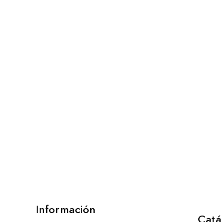
Información
Catá