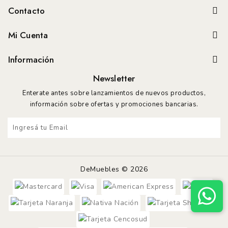
Contacto
Mi Cuenta
Información
Newsletter
Enterate antes sobre lanzamientos de nuevos productos,
información sobre ofertas y promociones bancarias.
DeMuebles © 2026